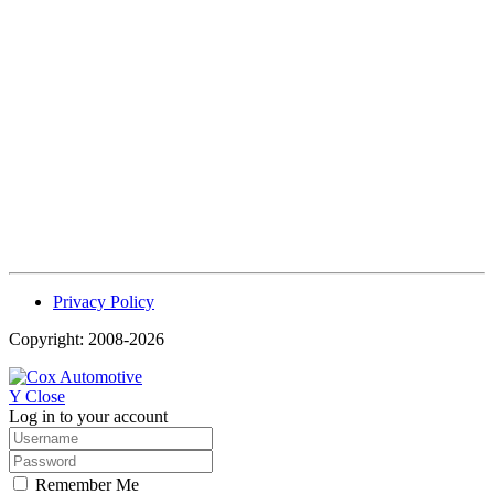
Privacy Policy
Copyright: 2008-2026
Y
Close
Log in to your account
Remember Me